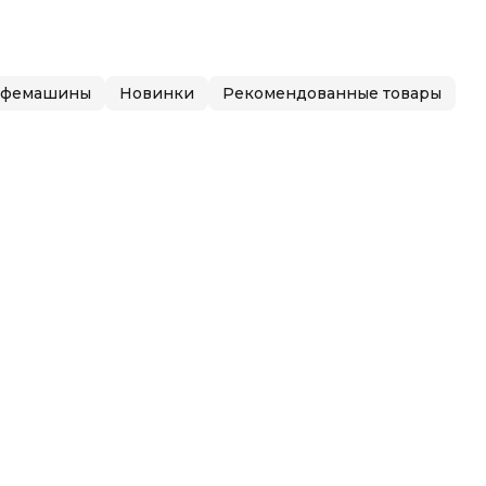
офемашины
Новинки
Рекомендованные товары