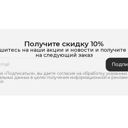
Получите скидку 10%
итесь на наши акции и новости и получите
на следующий заказ
Подпи
 «Подписаться», вы даете согласие на обработку указанных
альных данных в целях получения информационной и реклам
ки