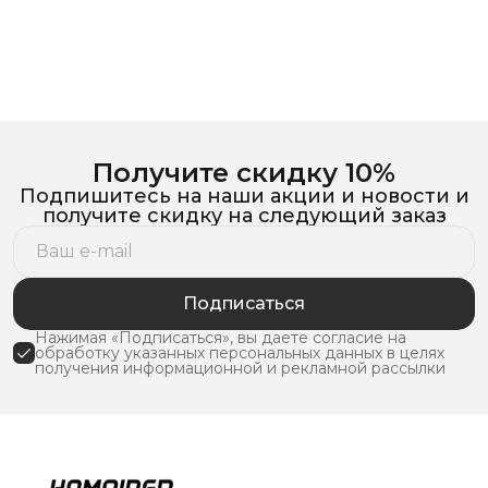
Получите скидку 10%
Подпишитесь на наши акции и новости и
получите скидку на следующий заказ
Подписаться
Нажимая «Подписаться», вы даете согласие на
обработку указанных персональных данных в целях
получения информационной и рекламной рассылки