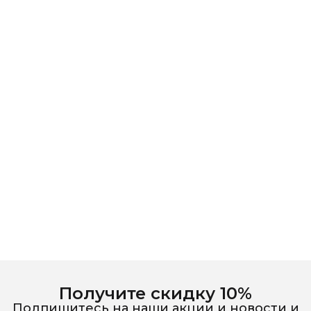
Получите скидку 10%
Подпишитесь на наши акции и новости и